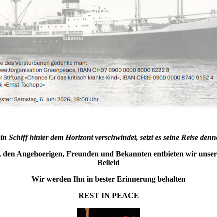
n Schiff hinter dem Horizont verschwindet, setzt es seine Reise denn
, den Angehoerigen, Freunden und Bekannten entbieten wir unser 
Beileid
Wir werden Ihn in bester Erinnerung behalten
REST IN PEACE