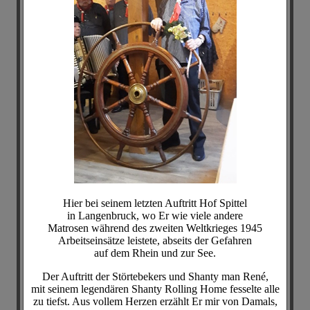
Hier bei seinem letzten Auftritt Hof Spittel
in Langenbruck, wo Er wie viele andere
Matrosen während des zweiten Weltkrieges 1945
Arbeitseinsätze leistete, abseits der Gefahren
auf dem Rhein und zur See.
Der Auftritt der Störtebekers und Shanty man René,
mit seinem legendären Shanty Rolling Home fesselte alle
zu tiefst. Aus vollem Herzen erzählt Er mir von Damals,