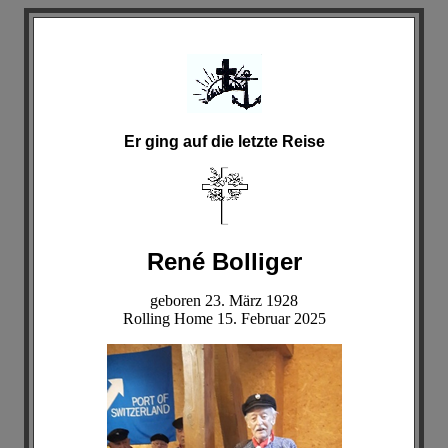
Er ging auf die letzte Reise
René Bolliger
geboren 23. März 1928
Rolling Home 15. Februar 2025