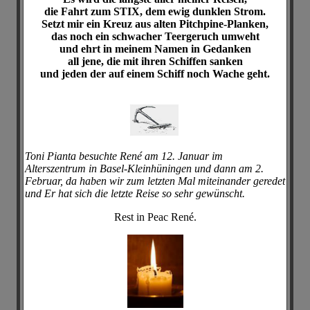
die Fahrt zum STIX, dem ewig dunklen Strom.
Setzt mir ein Kreuz aus alten Pitchpine-Planken,
das noch ein schwacher Teergeruch umweht
und ehrt in meinem Namen in Gedanken
all jene, die mit ihren Schiffen sanken
und jeden der auf einem Schiff noch Wache geht.
Toni Pianta besuchte René am 12. Januar im
Alterszentrum in Basel-Kleinhüningen und dann am 2.
Februar, da haben wir zum letzten Mal miteinander geredet
und Er hat sich die letzte Reise so sehr gewünscht.
Rest in Peac René.