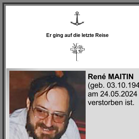
Er ging auf die letzte Reise