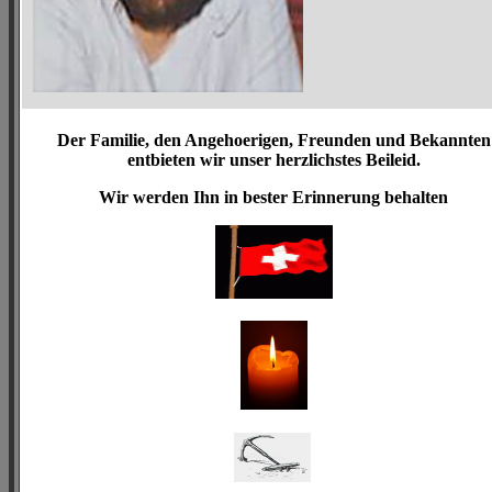
Der Familie, den Angehoerigen, Freunden und Bekannten
entbieten wir unser herzlichstes Beileid.
Wir werden Ihn in bester Erinnerung behalten