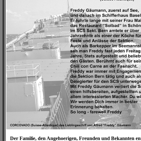
Der Familie, den Angehoerigen, Freunden und Bekannten ent