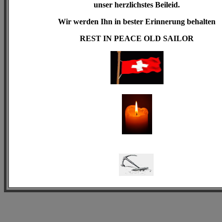
unser herzlichstes Beileid.
Wir werden Ihn in bester Erinnerung behalten
REST IN PEACE
OLD SAILOR