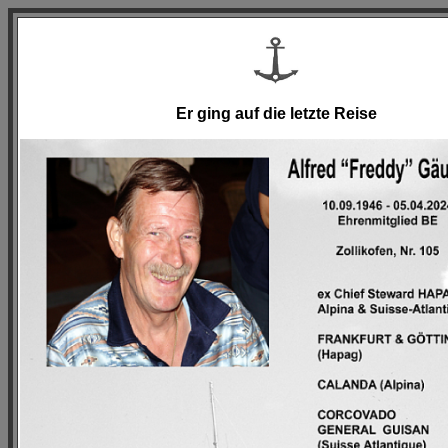
Er ging auf die letzte Reise