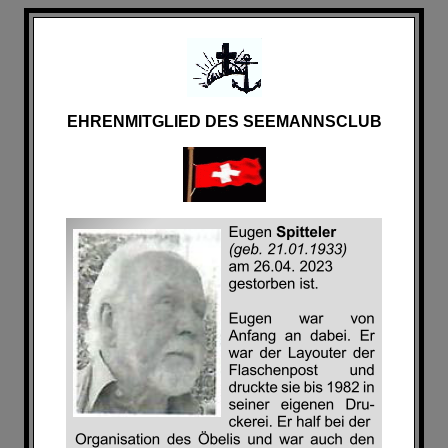
EHRENMITGLIED DES SEEMANNSCLUB