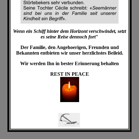
Wenn ein Schiff hinter dem Horizont verschwindet, setzt
es seine Reise dennoch fort
"
Der Familie, den Angehoerigen, Freunden und
Bekannten entbieten wir unser herzlichstes Beileid.
Wir werden Ihn in bester Erinnerung behalten
REST IN PEACE