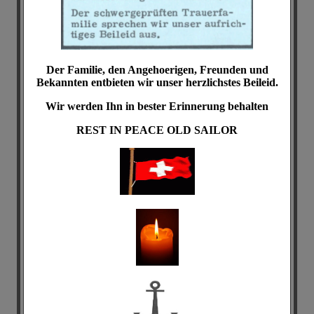
Der Familie, den Angehoerigen, Freunden und
Bekannten entbieten wir unser herzlichstes Beileid.
Wir werden Ihn in bester Erinnerung behalten
REST IN PEACE
OLD SAILOR