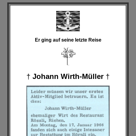
Er ging auf seine letzte Reise
†
Johann Wirth-Müller
†