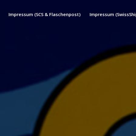
Impressum (SCS & Flaschenpost)
Impressum (SwissShi