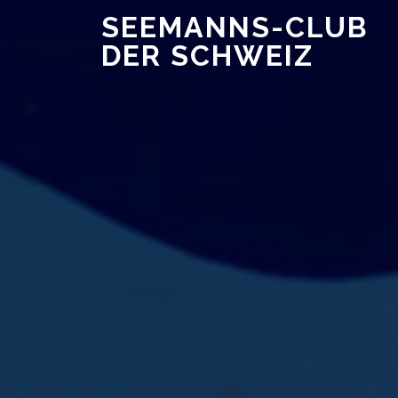
SEEMANNS-CLUB
DER SCHWEIZ