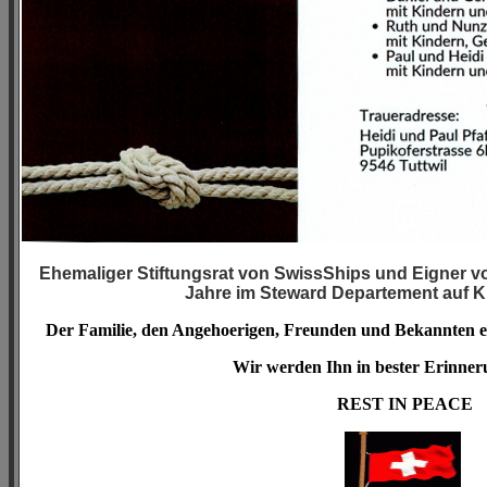
Ehemaliger Stiftungsrat von SwissShips und Eigner vo
Jahre im Steward Departement auf K
Der Familie, den Angehoerigen, Freunden und Bekannten ent
Wir werden Ihn in bester Erinner
REST IN PEACE