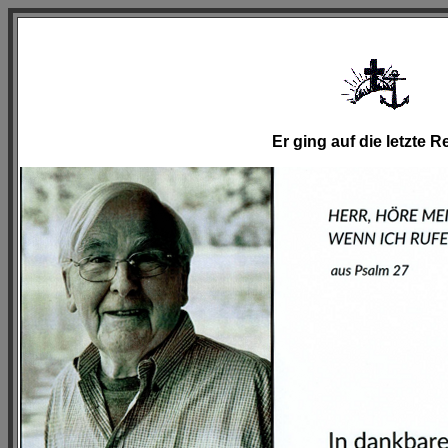
Er ging auf die letzte R