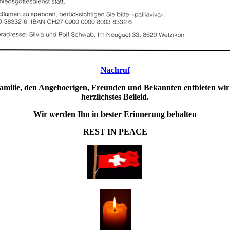
Nachruf
amilie, den Angehoerigen, Freunden und Bekannten entbieten wir
herzlichstes Beileid.
Wir werden Ihn in bester Erinnerung behalten
REST IN PEACE