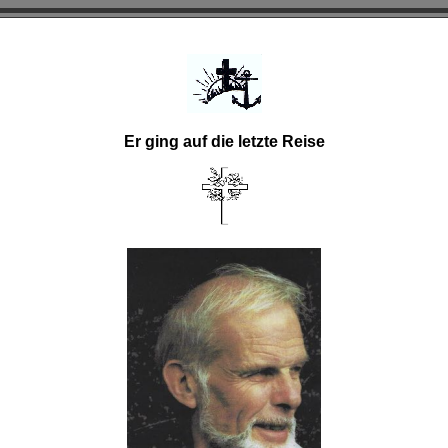
Er ging auf die letzte Reise