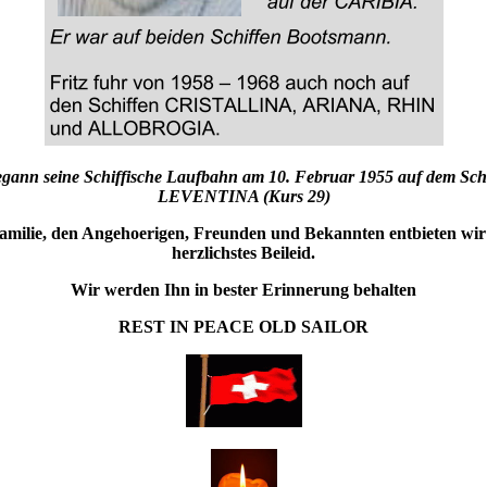
egann seine Schiffische Laufbahn am 10. Februar 1955 auf dem Sch
LEVENTINA (Kurs 29)
amilie, den Angehoerigen, Freunden und Bekannten entbieten wir
herzlichstes Beileid.
Wir werden Ihn in bester Erinnerung behalten
REST IN PEACE
OLD SAILOR