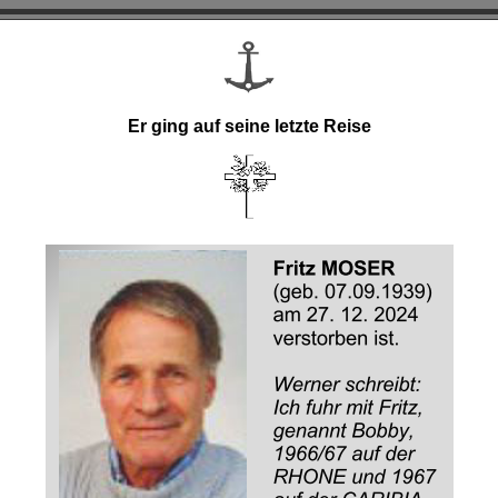
Er ging auf seine letzte Reise