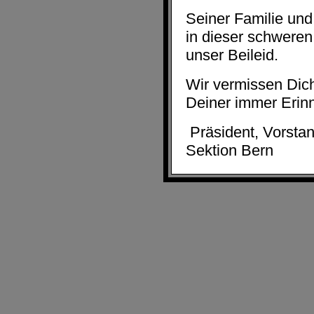
Seiner Familie und
in dieser schweren
unser Beileid.
Wir vermissen Dic
Deiner immer Erinn
Präsident, Vorsta
Sektion Bern