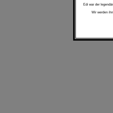
Edi war der legendä
Wir werden ihn