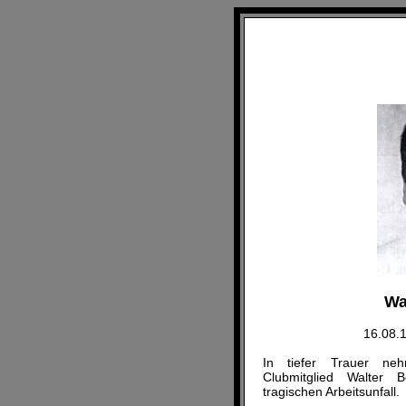
Wa
16.08.
In tiefer Trauer n
Clubmitglied Walter 
tragischen Arbeitsunfall.