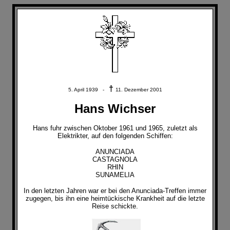
†
5. April 1939 -
11. Dezember 2001
Hans Wichser
Hans fuhr zwischen Oktober 1961 und 1965, zuletzt als
Elektrikter, auf den folgenden Schiffen:
ANUNCIADA
CASTAGNOLA
RHIN
SUNAMELIA
In den letzten Jahren war er bei den Anunciada-Treffen immer
zugegen, bis ihn eine heimtückische Krankheit auf die letzte
Reise schickte.