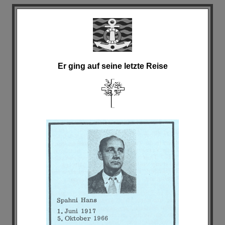
Er ging auf seine letzte Reise