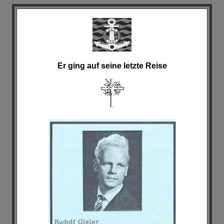
Er ging auf seine letzte Reise