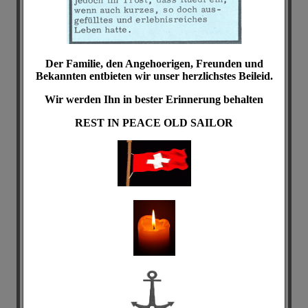
Der Familie, den Angehoerigen, Freunden und
Bekannten entbieten wir unser herzlichstes Beileid.
Wir werden Ihn in bester Erinnerung behalten
REST IN PEACE
OLD SAILOR